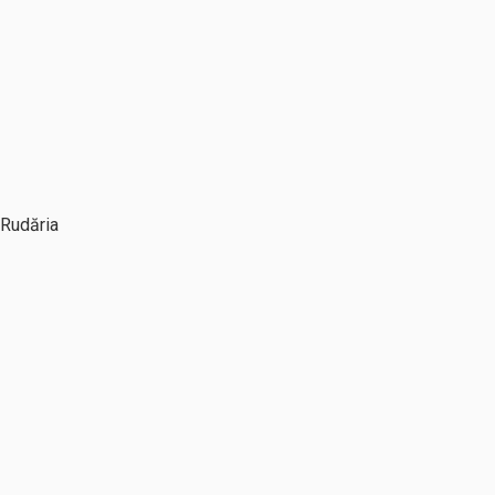
 Rudăria