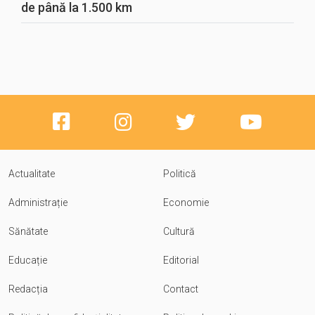
de până la 1.500 km
Actualitate
Politică
Administrație
Economie
Sănătate
Cultură
Educație
Editorial
Redacția
Contact