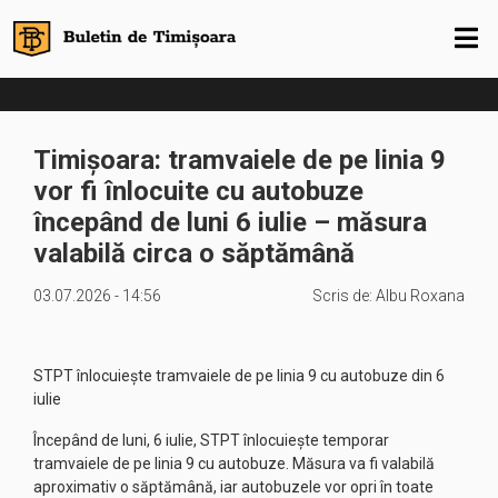
Timișoara: tramvaiele de pe linia 9
vor fi înlocuite cu autobuze
începând de luni 6 iulie – măsura
valabilă circa o săptămână
03.07.2026 - 14:56
Scris de:
Albu Roxana
STPT înlocuiește tramvaiele de pe linia 9 cu autobuze din 6
iulie
Începând de luni, 6 iulie, STPT înlocuiește temporar
tramvaiele de pe linia 9 cu autobuze. Măsura va fi valabilă
aproximativ o săptămână, iar autobuzele vor opri în toate