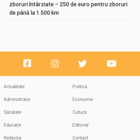
zboruri întârziate – 250 de euro pentru zboruri
de până la 1.500 km
Actualitate
Politică
Administrație
Economie
Sănătate
Cultură
Educație
Editorial
Redacția
Contact