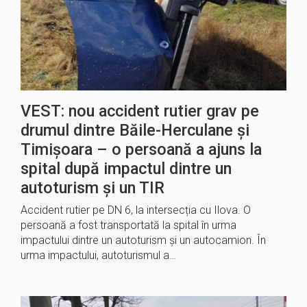
VEST: nou accident rutier grav pe
drumul dintre Băile-Herculane și
Timișoara – o persoană a ajuns la
spital după impactul dintre un
autoturism și un TIR
Accident rutier pe DN 6, la intersecția cu Ilova. O
persoană a fost transportată la spital în urma
impactului dintre un autoturism și un autocamion. În
urma impactului, autoturismul a…