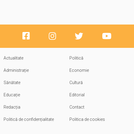
Actualitate
Politică
Administrație
Economie
Sănătate
Cultură
Educație
Editorial
Redacția
Contact
Politică de confidențialitate
Politica de cookies