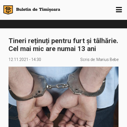
Tineri reținuți pentru furt și tâlhărie.
Cel mai mic are numai 13 ani
12.11.2021 - 14:30
Scris de:
Marius Bebe