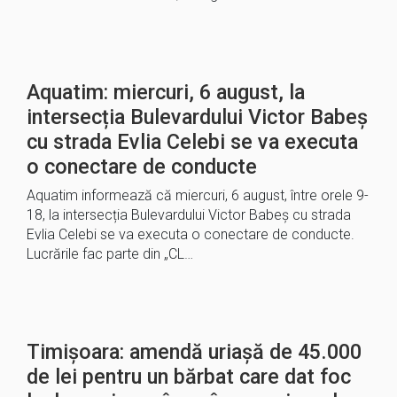
Aquatim: miercuri, 6 august, la
intersecția Bulevardului Victor Babeș
cu strada Evlia Celebi se va executa
o conectare de conducte
Aquatim informează că miercuri, 6 august, între orele 9-
18, la intersecția Bulevardului Victor Babeș cu strada
Evlia Celebi se va executa o conectare de conducte.
Lucrările fac parte din „CL…
Timișoara: amendă uriașă de 45.000
de lei pentru un bărbat care dat foc