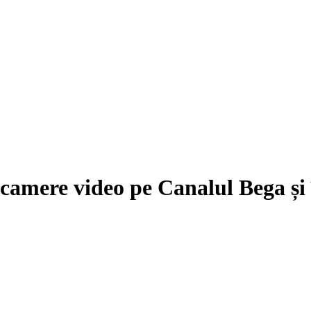
 camere video pe Canalul Bega și 