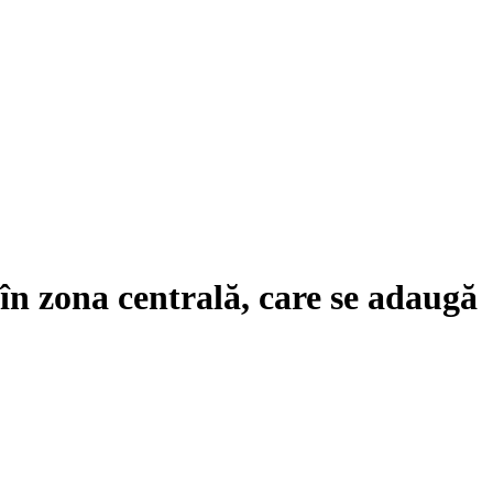
în zona centrală, care se adaugă