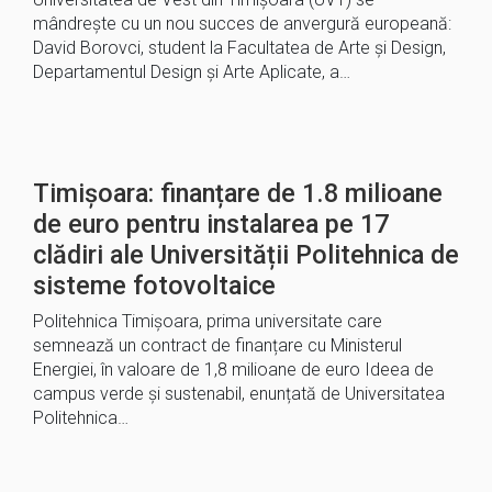
mândrește cu un nou succes de anvergură europeană:
David Borovci, student la Facultatea de Arte și Design,
Departamentul Design și Arte Aplicate, a…
Timișoara: finanțare de 1.8 milioane
de euro pentru instalarea pe 17
clădiri ale Universității Politehnica de
sisteme fotovoltaice
Politehnica Timișoara, prima universitate care
semnează un contract de finanțare cu Ministerul
Energiei, în valoare de 1,8 milioane de euro Ideea de
campus verde și sustenabil, enunțată de Universitatea
Politehnica…