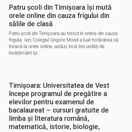
Patru școli din Timișoara își mută
orele online din cauza frigului din
sălile de clasă
Patru școli din Timișoara au trecut în online din cauza
frigului. Ieri, Colegiul Grigore Moisil a luat hotărârea să
treacă la orele online, astăzi, încă trei unități de
învățământ își…
Timișoara: Universitatea de Vest
începe programul de pregătire a
elevilor pentru examenul de
bacalaureat – cursuri gratuite de
limba și literatura română,
matematică, istorie, biologie,