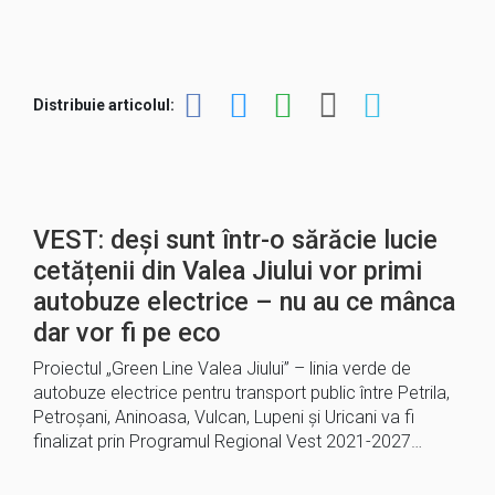
Distribuie articolul:
VEST: deși sunt într-o sărăcie lucie
cetățenii din Valea Jiului vor primi
autobuze electrice – nu au ce mânca
dar vor fi pe eco
Proiectul „Green Line Valea Jiului” – linia verde de
autobuze electrice pentru transport public între Petrila,
Petroșani, Aninoasa, Vulcan, Lupeni și Uricani va fi
finalizat prin Programul Regional Vest 2021-2027…