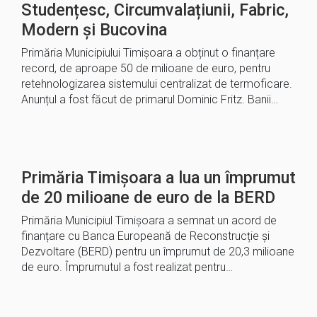
Studențesc, Circumvalațiunii, Fabric,
Modern și Bucovina
Primăria Municipiului Timișoara a obținut o finanțare
record, de aproape 50 de milioane de euro, pentru
retehnologizarea sistemului centralizat de termoficare.
Anunțul a fost făcut de primarul Dominic Fritz. Banii…
Primăria Timișoara a lua un împrumut
de 20 milioane de euro de la BERD
Primăria Municipiul Timișoara a semnat un acord de
finanțare cu Banca Europeană de Reconstrucție și
Dezvoltare (BERD) pentru un împrumut de 20,3 milioane
de euro. Împrumutul a fost realizat pentru…