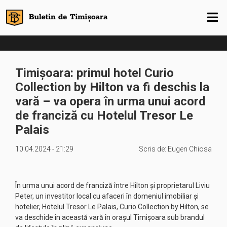
Timișoara: primul hotel Curio
Collection by Hilton va fi deschis la
vară – va opera în urma unui acord
de franciză cu Hotelul Tresor Le
Palais
10.04.2024 - 21:29
Scris de:
Eugen Chiosa
În urma unui acord de franciză între Hilton și proprietarul Liviu
Peter, un investitor local cu afaceri în domeniul imobiliar și
hotelier, Hotelul Tresor Le Palais, Curio Collection by Hilton, se
va deschide în această vară în orașul Timișoara sub brandul