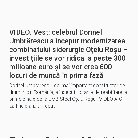
VIDEO. Vest: celebrul Dorinel
Umbrărescu a început modernizarea
combinatului siderurgic Oțelu Roșu –
investițiile se vor ridica la peste 300
milioane euro și se vor crea 600
locuri de muncă în prima fază
Dorinel Umbrărescu, cel mai important constructor de
drumuri din România, a început lucrările de reabilitare la
primele hale de la UMB Steel Oțelu Roșu. VIDEO AICI.
La finele anului trecut,…