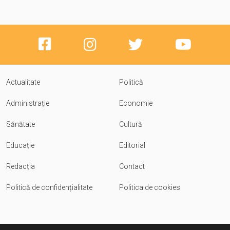
Actualitate
Politică
Administrație
Economie
Sănătate
Cultură
Educație
Editorial
Redacția
Contact
Politică de confidențialitate
Politica de cookies