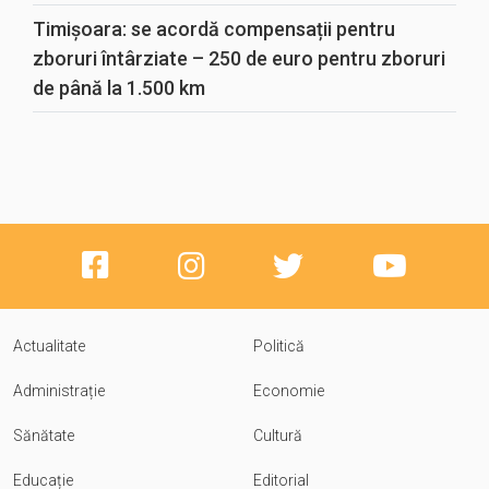
Timișoara: se acordă compensații pentru
zboruri întârziate – 250 de euro pentru zboruri
de până la 1.500 km
Actualitate
Politică
Administrație
Economie
Sănătate
Cultură
Educație
Editorial