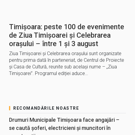
Timișoara: peste 100 de evenimente
de Ziua Timișoarei și Celebrarea
orașului – între 1 și 3 august
Ziua Timișoarei și Celebrarea orașului sunt organizate
pentru prima dată în parteneriat, de Centrul de Proiecte
și Casa de Cultură, reunite sub același nume – „Ziua
Timișoarei”. Programul ediției aduce…
RECOMANDĂRILE NOASTRE
Drumuri Municipale Timișoara face angajări –
se caută șoferi, electricieni și muncitori în