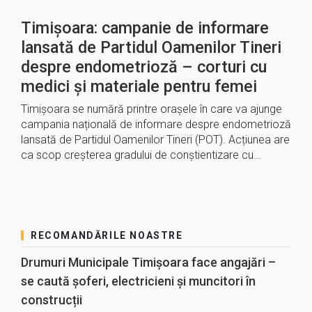
Timișoara: campanie de informare
lansată de Partidul Oamenilor Tineri
despre endometrioză – corturi cu
medici și materiale pentru femei
Timișoara se numără printre orașele în care va ajunge
campania națională de informare despre endometrioză
lansată de Partidul Oamenilor Tineri (POT). Acțiunea are
ca scop creșterea gradului de conștientizare cu…
RECOMANDĂRILE NOASTRE
Drumuri Municipale Timișoara face angajări –
se caută șoferi, electricieni și muncitori în
construcții