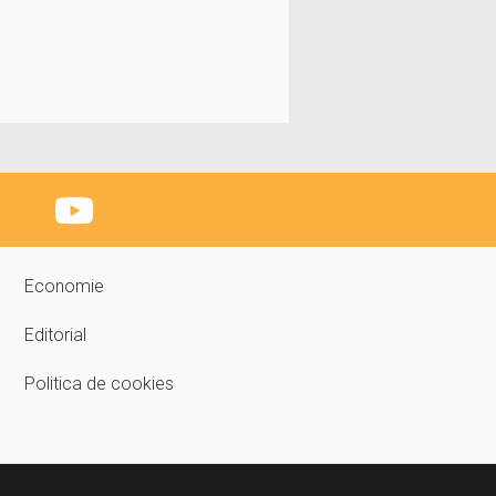
Economie
Editorial
Politica de cookies