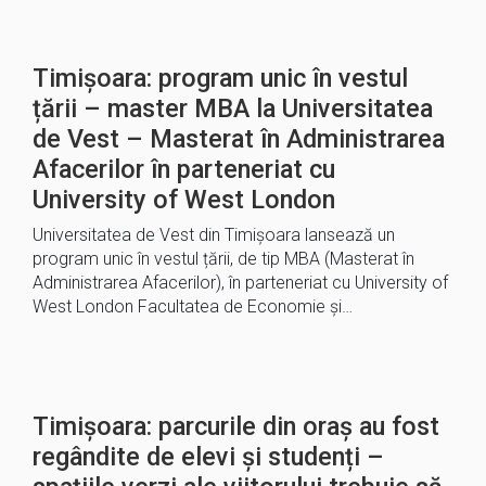
Timișoara: program unic în vestul
țării – master MBA la Universitatea
de Vest – Masterat în Administrarea
Afacerilor în parteneriat cu
University of West London
Universitatea de Vest din Timișoara lansează un
program unic în vestul țării, de tip MBA (Masterat în
Administrarea Afacerilor), în parteneriat cu University of
West London Facultatea de Economie și…
Timișoara: parcurile din oraș au fost
regândite de elevi și studenți –