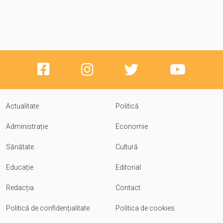
Actualitate
Politică
Administrație
Economie
Sănătate
Cultură
Educație
Editorial
Redacția
Contact
Politică de confidențialitate
Politica de cookies