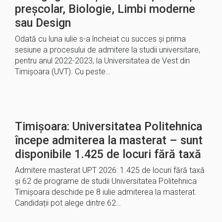
preșcolar, Biologie, Limbi moderne
sau Design
Odată cu luna iulie s-a încheiat cu succes și prima
sesiune a procesului de admitere la studii universitare,
pentru anul 2022-2023, la Universitatea de Vest din
Timișoara (UVT). Cu peste…
Timișoara: Universitatea Politehnica
începe admiterea la masterat – sunt
disponibile 1.425 de locuri fără taxă
Admitere masterat UPT 2026: 1.425 de locuri fără taxă
și 62 de programe de studii Universitatea Politehnica
Timișoara deschide pe 8 iulie admiterea la masterat.
Candidații pot alege dintre 62…