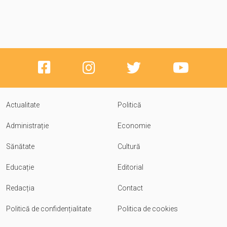
Actualitate
Politică
Administrație
Economie
Sănătate
Cultură
Educație
Editorial
Redacția
Contact
Politică de confidențialitate
Politica de cookies