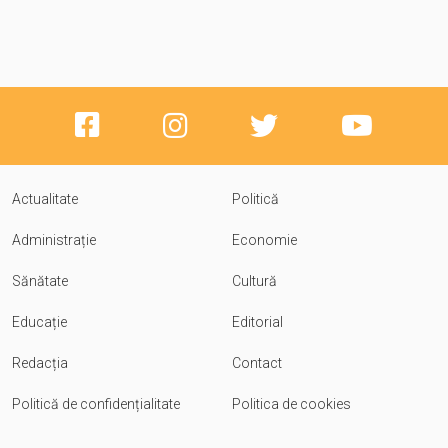
Actualitate
Politică
Administrație
Economie
Sănătate
Cultură
Educație
Editorial
Redacția
Contact
Politică de confidențialitate
Politica de cookies