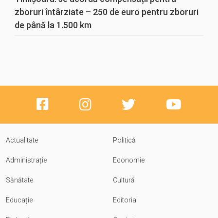
zboruri întârziate – 250 de euro pentru zboruri
de până la 1.500 km
Actualitate
Politică
Administrație
Economie
Sănătate
Cultură
Educație
Editorial