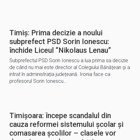
Timiș: Prima decizie a noului
subprefect PSD Sorin Ionescu:
închide Liceul “Nikolaus Lenau”
Subprefectul PSD Sorin Ionescu a lua prima sa decizie
de când nu mai este director al Colegiului Bănățean și a
intrat în administrația județeană. Ironia face ca
profesorul Sorin Ionescu…
Timișoara: începe scandalul din
cauza reformei sistemului școlar și
comasarea școlilor – clasele vor