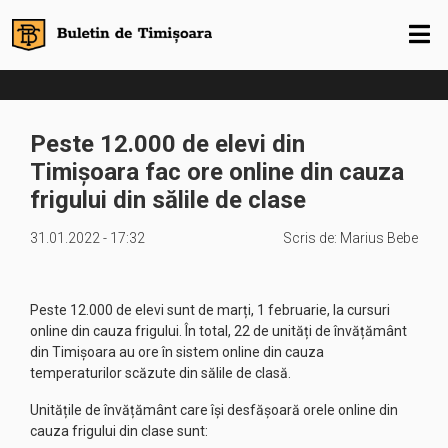
Peste 12.000 de elevi din
Timișoara fac ore online din cauza
frigului din sălile de clase
31.01.2022 - 17:32
Scris de:
Marius Bebe
Peste 12.000 de elevi sunt de marți, 1 februarie, la cursuri
online din cauza frigului. În total, 22 de unități de învățământ
din Timișoara au ore în sistem online din cauza
temperaturilor scăzute din sălile de clasă.
Unitățile de învățământ care își desfășoară orele online din
cauza frigului din clase sunt: