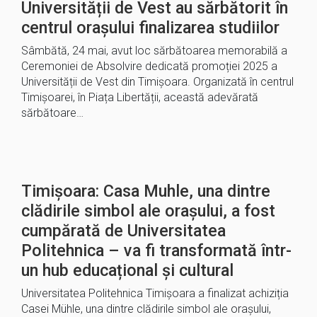
Universității de Vest au sărbătorit în
centrul orașului finalizarea studiilor
Sâmbătă, 24 mai, avut loc sărbătoarea memorabilă a
Ceremoniei de Absolvire dedicată promoției 2025 a
Universității de Vest din Timișoara. Organizată în centrul
Timișoarei, în Piața Libertății, această adevărată
sărbătoare…
Timișoara: Casa Muhle, una dintre
clădirile simbol ale orașului, a fost
cumpărată de Universitatea
Politehnica – va fi transformată într-
un hub educațional și cultural
Universitatea Politehnica Timișoara a finalizat achiziția
Casei Mühle, una dintre clădirile simbol ale orașului,