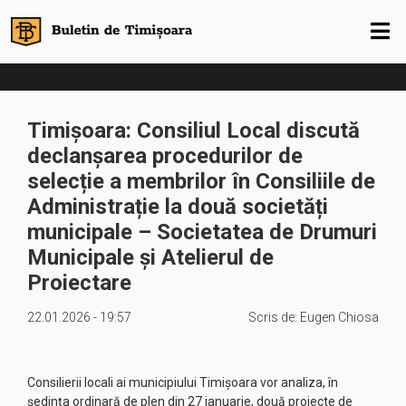
Timișoara: Consiliul Local discută
declanșarea procedurilor de
selecție a membrilor în Consiliile de
Administrație la două societăți
municipale – Societatea de Drumuri
Municipale și Atelierul de
Proiectare
22.01.2026 - 19:57
Scris de:
Eugen Chiosa
Consilierii locali ai municipiului Timișoara vor analiza, în
ședința ordinară de plen din 27 ianuarie, două proiecte de