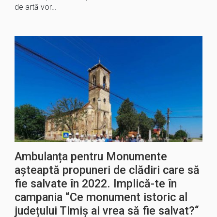
de artă vor…
Ambulanța pentru Monumente
așteaptă propuneri de clădiri care să
fie salvate în 2022. Implică-te în
campania “Ce monument istoric al
județului Timiș ai vrea să fie salvat?“