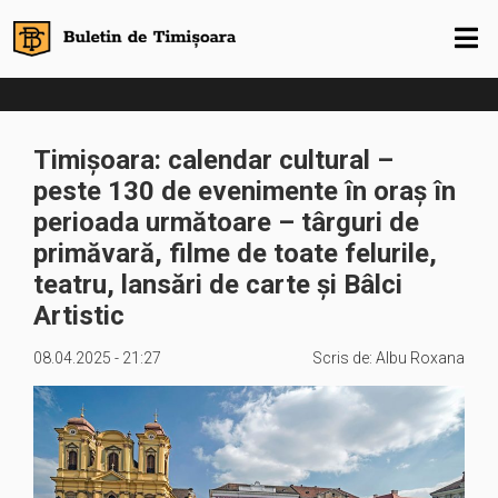
Timișoara: calendar cultural –
peste 130 de evenimente în oraș în
perioada următoare – târguri de
primăvară, filme de toate felurile,
teatru, lansări de carte și Bâlci
Artistic
08.04.2025 - 21:27
Scris de:
Albu Roxana