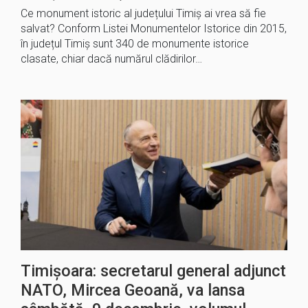
Ce monument istoric al județului Timiș ai vrea să fie
salvat? Conform Listei Monumentelor Istorice din 2015,
în județul Timiș sunt 340 de monumente istorice
clasate, chiar dacă numărul clădirilor…
Timișoara: secretarul general adjunct
NATO, Mircea Geoană, va lansa