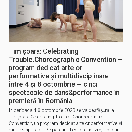
Timișoara: Celebrating
Trouble.Choreographic Convention –
program dedicat artelor
performative și multidisciplinare
între 4 și 8 octombrie – cinci
spectacole de dans&performance în
premieră în România
În perioada 4-8 octombrie 2023 se va desfășura la
Timișoara Celebrating Trouble. Choreographic
Convention, un program dedicat artelor performative și
multidisciplinare. “Pe parcursul celor cinci zile, iubitorii