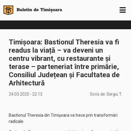
Timișoara: Bastionul Theresia va fi
readus la viață – va deveni un
centru vibrant, cu restaurante și
terase – parteneriat între primărie,
Consiliul Județean și Facultatea de
Arhitectură
24.03.2025 - 22:13
Scris de:
Sergiu T.
Bastionul Theresia din Timișoara va trece prin transformări
radicale.