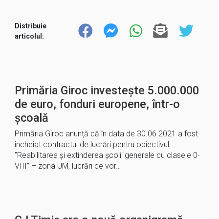
Distribuie
articolul:
Primăria Giroc investește 5.000.000
de euro, fonduri europene, într-o
școală
Primăria Giroc anunță că în data de 30.06.2021 a fost
încheiat contractul de lucrări pentru obiectivul
”Reabilitarea și extinderea școlii generale cu clasele 0-
VIII” – zona UM, lucrări ce vor…