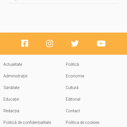
Actualitate
Politică
Administrație
Economie
Sănătate
Cultură
Educație
Editorial
Redacția
Contact
Politică de confidențialitate
Politica de cookies