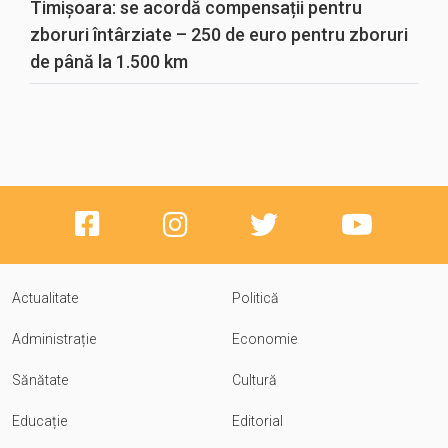
Timișoara: se acordă compensații pentru
zboruri întârziate – 250 de euro pentru zboruri
de până la 1.500 km
Actualitate
Politică
Administrație
Economie
Sănătate
Cultură
Educație
Editorial