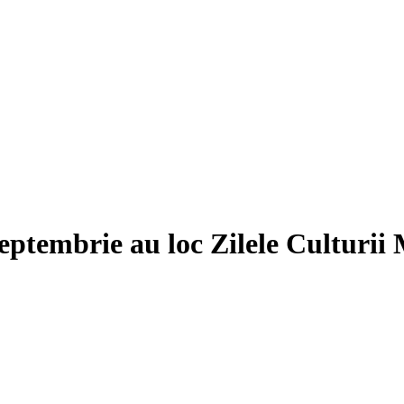
septembrie au loc Zilele Culturii