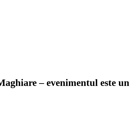
 Maghiare – evenimentul este un