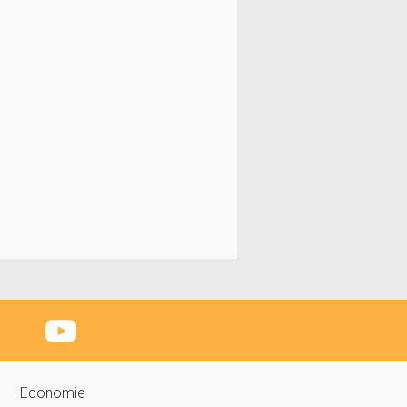
Economie