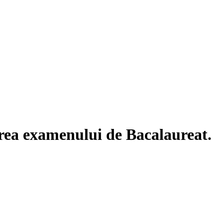
area examenului de Bacalaureat.