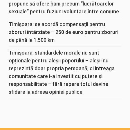
propune să ofere bani precum “lucrătoarelor
sexuale“ pentru fuziuni voluntare între comune
Timișoara: se acordă compensații pentru
zboruri întârziate – 250 de euro pentru zboruri
de până la 1.500 km
Timișoara: standardele morale nu sunt
opționale pentru aleșii poporului – aleșii nu
reprezintă doar propria persoană, ci întreaga
comunitate care i-a investit cu putere și
responsabilitate – fără repere totul devine
sfidare la adresa opiniei publice