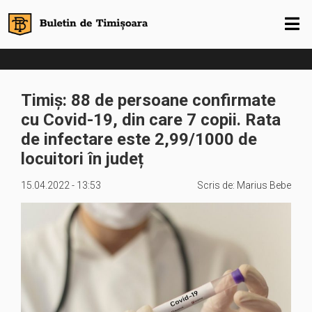
Timiș: 88 de persoane confirmate
cu Covid-19, din care 7 copii. Rata
de infectare este 2,99/1000 de
locuitori în județ
15.04.2022 - 13:53
Scris de:
Marius Bebe