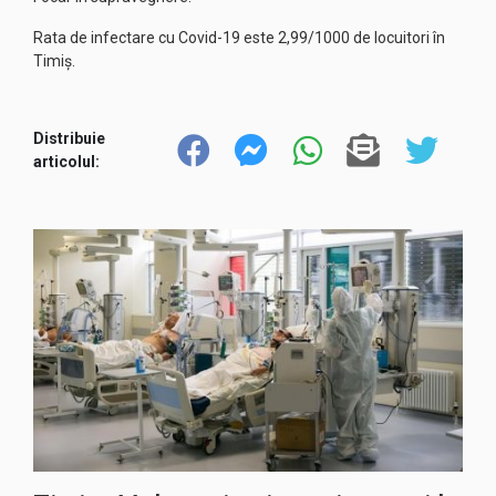
Rata de infectare cu Covid-19 este 2,99/1000 de locuitori în
Timiș.
Distribuie
articolul: