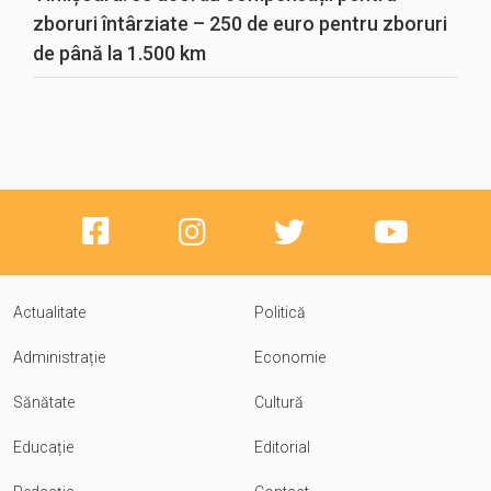
zboruri întârziate – 250 de euro pentru zboruri
de până la 1.500 km
Actualitate
Politică
Administrație
Economie
Sănătate
Cultură
Educație
Editorial