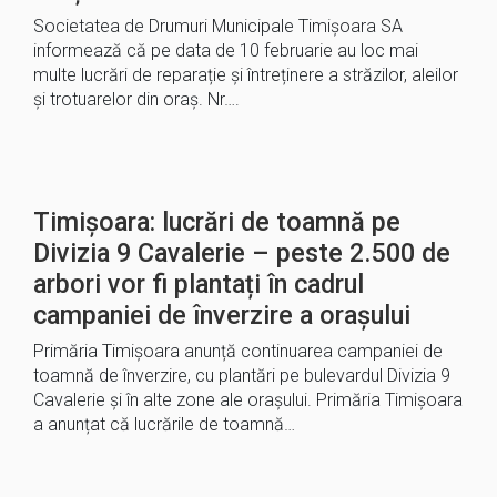
Societatea de Drumuri Municipale Timișoara SA
informează că pe data de 10 februarie au loc mai
multe lucrări de reparație și întreținere a străzilor, aleilor
și trotuarelor din oraș. Nr….
Timișoara: lucrări de toamnă pe
Divizia 9 Cavalerie – peste 2.500 de
arbori vor fi plantați în cadrul
campaniei de înverzire a orașului
Primăria Timișoara anunță continuarea campaniei de
toamnă de înverzire, cu plantări pe bulevardul Divizia 9
Cavalerie și în alte zone ale orașului. Primăria Timișoara
a anunțat că lucrările de toamnă…