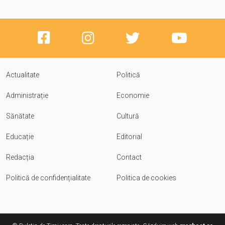
Actualitate
Politică
Administrație
Economie
Sănătate
Cultură
Educație
Editorial
Redacția
Contact
Politică de confidențialitate
Politica de cookies