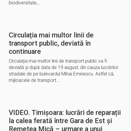
biodiversitate,…
Circulația mai multor linii de
transport public, deviată în
continuare
Circulația mai multor linii de transport public va fi
deviată și după data de 19 august, din cauza lucrărilor
stradale de pe bulevardul Mihai Eminescu. Astfel că,
mijloacele de transport…
VIDEO. Timișoara: lucrări de reparații
la calea ferată între Gara de Est și
Remetea Mică – urmare a unui