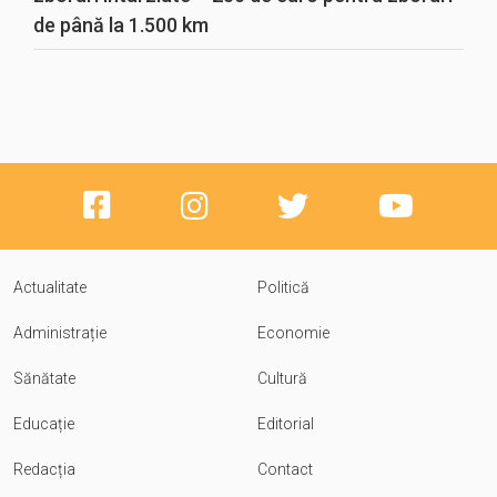
de până la 1.500 km
Actualitate
Politică
Administrație
Economie
Sănătate
Cultură
Educație
Editorial
Redacția
Contact