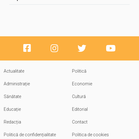
Actualitate
Politică
Administrație
Economie
Sănătate
Cultură
Educație
Editorial
Redacția
Contact
Politică de confidențialitate
Politica de cookies