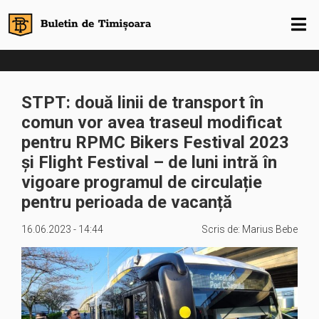
STPT: două linii de transport în
comun vor avea traseul modificat
pentru RPMC Bikers Festival 2023
și Flight Festival – de luni intră în
vigoare programul de circulație
pentru perioada de vacanță
16.06.2023 - 14:44
Scris de:
Marius Bebe