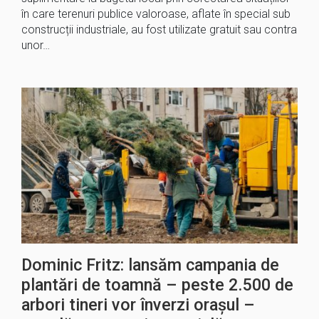
în care terenuri publice valoroase, aflate în special sub
construcții industriale, au fost utilizate gratuit sau contra
unor…
Dominic Fritz: lansăm campania de
plantări de toamnă – peste 2.500 de
arbori tineri vor înverzi orașul –