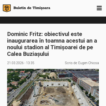
Dominic Fritz: obiectivul este
inaugurarea în toamna acestui an a
noului stadion al Timișoarei de pe
Calea Buziașului
21.03.2026 - 13:35
Scris de:
Eugen Chiosa