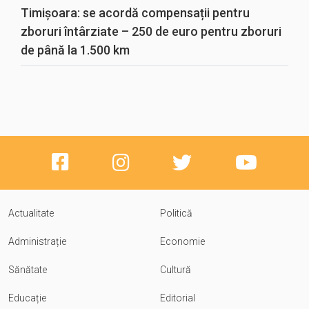
Timișoara: se acordă compensații pentru
zboruri întârziate – 250 de euro pentru zboruri
de până la 1.500 km
Actualitate
Politică
Administrație
Economie
Sănătate
Cultură
Educație
Editorial