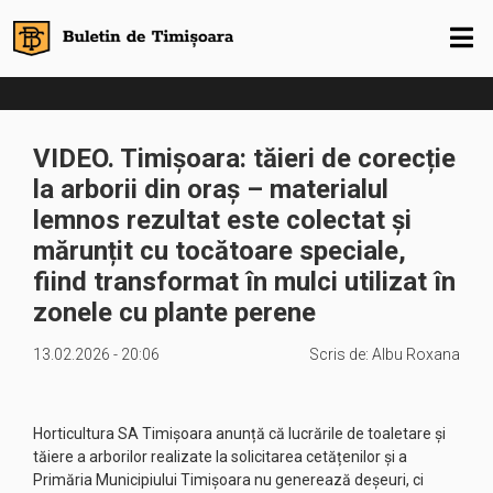
VIDEO. Timișoara: tăieri de corecție
la arborii din oraș – materialul
lemnos rezultat este colectat și
mărunțit cu tocătoare speciale,
fiind transformat în mulci utilizat în
zonele cu plante perene
13.02.2026 - 20:06
Scris de:
Albu Roxana
Horticultura SA Timișoara anunță că lucrările de toaletare și
tăiere a arborilor realizate la solicitarea cetățenilor și a
Primăria Municipiului Timișoara nu generează deșeuri, ci