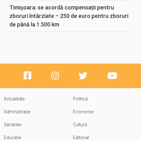
Timișoara: se acordă compensații pentru
zboruri întârziate – 250 de euro pentru zboruri
de până la 1.500 km
Actualitate
Politică
Administrație
Economie
Sănătate
Cultură
Educație
Editorial