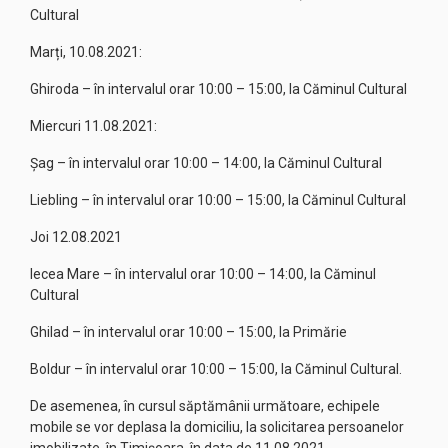
Cultural
Marți, 10.08.2021:
Ghiroda – în intervalul orar 10:00 – 15:00, la Căminul Cultural
Miercuri 11.08.2021:
Șag – în intervalul orar 10:00 – 14:00, la Căminul Cultural
Liebling – în intervalul orar 10:00 – 15:00, la Căminul Cultural
Joi 12.08.2021
Iecea Mare – în intervalul orar 10:00 – 14:00, la Căminul
Cultural
Ghilad – în intervalul orar 10:00 – 15:00, la Primărie
Boldur – în intervalul orar 10:00 – 15:00, la Căminul Cultural.
De asemenea, în cursul săptămânii următoare, echipele
mobile se vor deplasa la domiciliu, la solicitarea persoanelor