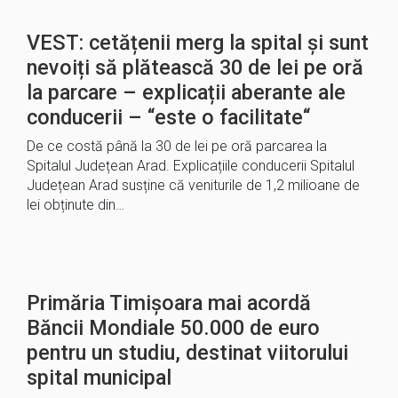
VEST: cetățenii merg la spital și sunt
nevoiți să plătească 30 de lei pe oră
la parcare – explicații aberante ale
conducerii – “este o facilitate“
De ce costă până la 30 de lei pe oră parcarea la
Spitalul Județean Arad. Explicațiile conducerii Spitalul
Județean Arad susține că veniturile de 1,2 milioane de
lei obținute din…
Primăria Timișoara mai acordă
Băncii Mondiale 50.000 de euro
pentru un studiu, destinat viitorului
spital municipal