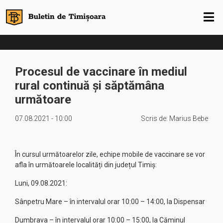
Procesul de vaccinare în mediul
rural continuă și săptămâna
următoare
07.08.2021 - 10:00
Scris de:
Marius Bebe
În cursul următoarelor zile, echipe mobile de vaccinare se vor
afla în următoarele localități din județul Timiș:
Luni, 09.08.2021:
Sânpetru Mare – în intervalul orar 10:00 – 14:00, la Dispensar
Dumbrava – în intervalul orar 10:00 – 15:00, la Căminul