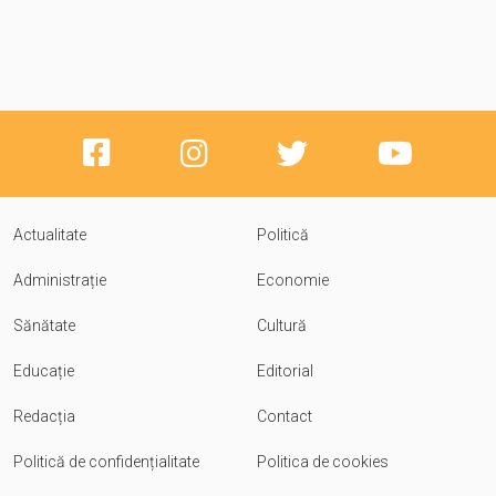
Actualitate
Politică
Administrație
Economie
Sănătate
Cultură
Educație
Editorial
Redacția
Contact
Politică de confidențialitate
Politica de cookies