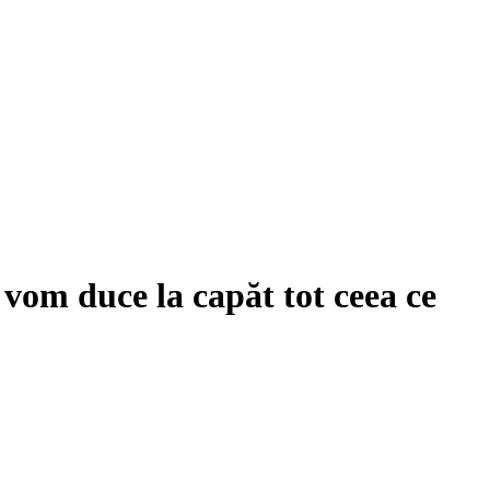
vom duce la capăt tot ceea ce