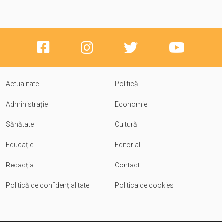
Actualitate
Politică
Administrație
Economie
Sănătate
Cultură
Educație
Editorial
Redacția
Contact
Politică de confidențialitate
Politica de cookies