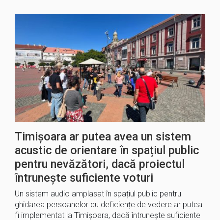
Timișoara ar putea avea un sistem
acustic de orientare în spațiul public
pentru nevăzători, dacă proiectul
întrunește suficiente voturi
Un sistem audio amplasat în spațiul public pentru
ghidarea persoanelor cu deficiențe de vedere ar putea
fi implementat la Timișoara, dacă întrunește suficiente