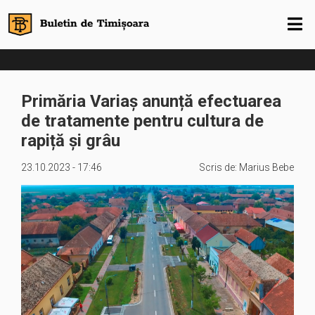
Primăria Variaș anunță efectuarea
de tratamente pentru cultura de
rapiță și grâu
23.10.2023 - 17:46
Scris de:
Marius Bebe