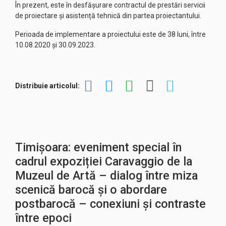
În prezent, este în desfășurare contractul de prestări servicii
de proiectare și asistență tehnică din partea proiectantului.
Perioada de implementare a proiectului este de 38 luni, între
10.08.2020 și 30.09.2023.
Distribuie articolul:
Timișoara: eveniment special în
cadrul expoziției Caravaggio de la
Muzeul de Artă – dialog între miza
scenică barocă şi o abordare
postbarocă – conexiuni şi contraste
între epoci