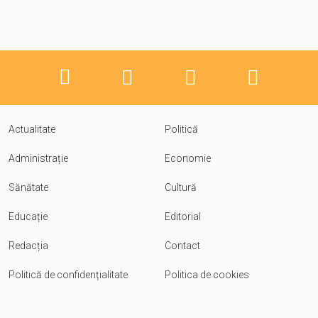
Actualitate
Politică
Administrație
Economie
Sănătate
Cultură
Educație
Editorial
Redacția
Contact
Politică de confidențialitate
Politica de cookies