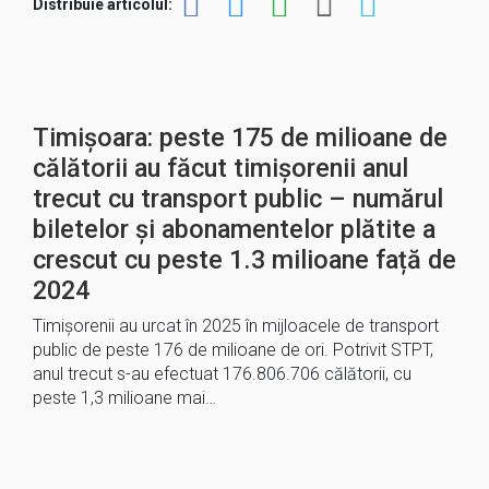
Distribuie articolul:
Timișoara: peste 175 de milioane de
călătorii au făcut timișorenii anul
trecut cu transport public – numărul
biletelor și abonamentelor plătite a
crescut cu peste 1.3 milioane față de
2024
Timișorenii au urcat în 2025 în mijloacele de transport
public de peste 176 de milioane de ori. Potrivit STPT,
anul trecut s-au efectuat 176.806.706 călătorii, cu
peste 1,3 milioane mai…