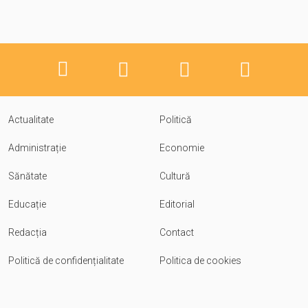
Actualitate
Politică
Administrație
Economie
Sănătate
Cultură
Educație
Editorial
Redacția
Contact
Politică de confidențialitate
Politica de cookies