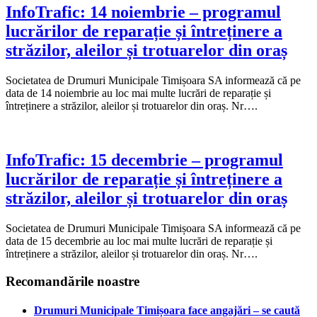
InfoTrafic: 14 noiembrie – programul
lucrărilor de reparație și întreținere a
străzilor, aleilor și trotuarelor din oraș
Societatea de Drumuri Municipale Timișoara SA informează că pe
data de 14 noiembrie au loc mai multe lucrări de reparație și
întreținere a străzilor, aleilor și trotuarelor din oraș. Nr….
InfoTrafic: 15 decembrie – programul
lucrărilor de reparație și întreținere a
străzilor, aleilor și trotuarelor din oraș
Societatea de Drumuri Municipale Timișoara SA informează că pe
data de 15 decembrie au loc mai multe lucrări de reparație și
întreținere a străzilor, aleilor și trotuarelor din oraș. Nr….
Recomandările noastre
Drumuri Municipale Timișoara face angajări – se caută