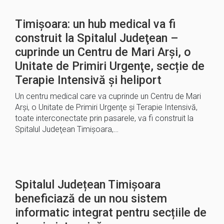
Timișoara: un hub medical va fi
construit la Spitalul Judeţean –
cuprinde un Centru de Mari Arşi, o
Unitate de Primiri Urgenţe, secție de
Terapie Intensivă și heliport
Un centru medical care va cuprinde un Centru de Mari
Arşi, o Unitate de Primiri Urgenţe şi Terapie Intensivă,
toate interconectate prin pasarele, va fi construit la
Spitalul Judeţean Timişoara,…
Spitalul Județean Timișoara
beneficiază de un nou sistem
informatic integrat pentru secțiile de