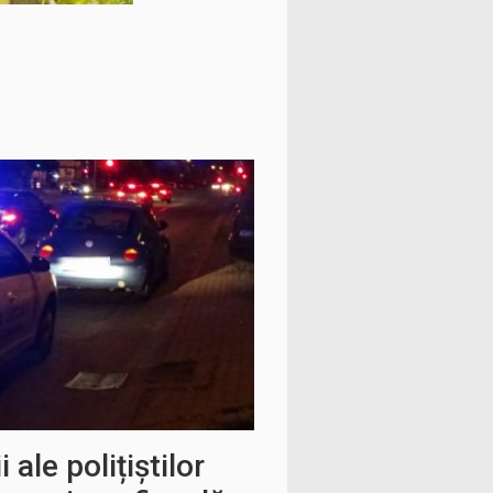
 ale polițiștilor