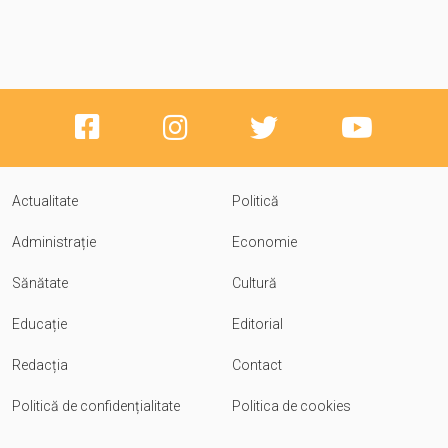
Actualitate
Politică
Administrație
Economie
Sănătate
Cultură
Educație
Editorial
Redacția
Contact
Politică de confidențialitate
Politica de cookies