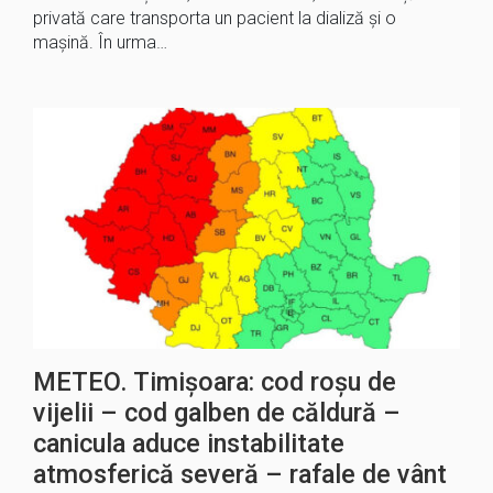
privată care transporta un pacient la dializă și o
mașină. În urma…
METEO. Timișoara: cod roșu de
vijelii – cod galben de căldură –
canicula aduce instabilitate
atmosferică severă – rafale de vânt