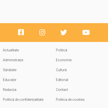
Actualitate
Politică
Administrație
Economie
Sănătate
Cultură
Educație
Editorial
Redacția
Contact
Politică de confidențialitate
Politica de cookies