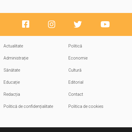
Actualitate
Politică
Administrație
Economie
Sănătate
Cultură
Educație
Editorial
Redacția
Contact
Politică de confidențialitate
Politica de cookies